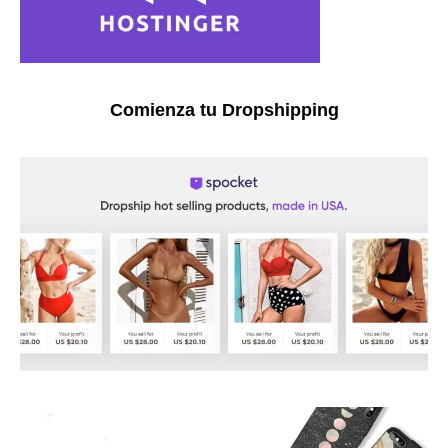
Comienza tu Dropshipping