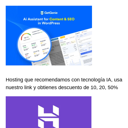
Hosting que recomendamos con tecnología IA, usa
nuestro link y obtienes descuento de 10, 20, 50%