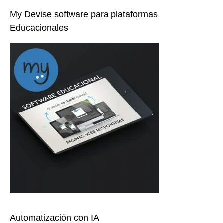
My Devise software para plataformas
Educacionales
Automatización con IA