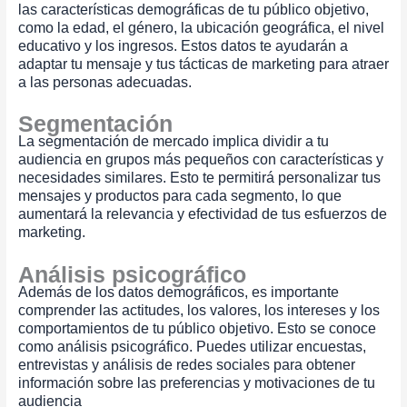
las características demográficas de tu público objetivo,
como la edad, el género, la ubicación geográfica, el nivel
educativo y los ingresos. Estos datos te ayudarán a
adaptar tu mensaje y tus tácticas de marketing para atraer
a las personas adecuadas.
Segmentación
La segmentación de mercado implica dividir a tu
audiencia en grupos más pequeños con características y
necesidades similares. Esto te permitirá personalizar tus
mensajes y productos para cada segmento, lo que
aumentará la relevancia y efectividad de tus esfuerzos de
marketing.
Análisis psicográfico
Además de los datos demográficos, es importante
comprender las actitudes, los valores, los intereses y los
comportamientos de tu público objetivo. Esto se conoce
como análisis psicográfico. Puedes utilizar encuestas,
entrevistas y análisis de redes sociales para obtener
información sobre las preferencias y motivaciones de tu
audiencia