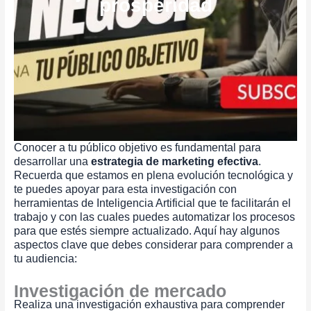
prosperidad
Conocer a tu público objetivo es fundamental para
desarrollar una
estrategia de marketing efectiva
.
Recuerda que estamos en plena evolución tecnológica y
te puedes apoyar para esta investigación con
herramientas de Inteligencia Artificial que te facilitarán el
trabajo y con las cuales puedes automatizar los procesos
para que estés siempre actualizado. Aquí hay algunos
aspectos clave que debes considerar para comprender a
tu audiencia:
Investigación de mercado
Realiza una investigación exhaustiva para comprender