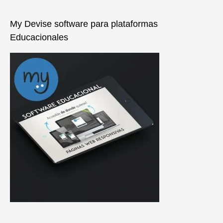
My Devise software para plataformas
Educacionales