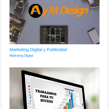
Marketing Digital y Publicidad
Marketing Digital