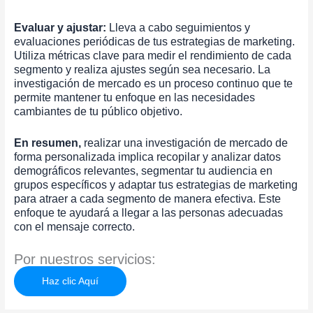
Evaluar y ajustar:
Lleva a cabo seguimientos y
evaluaciones periódicas de tus estrategias de marketing.
Utiliza métricas clave para medir el rendimiento de cada
segmento y realiza ajustes según sea necesario. La
investigación de mercado es un proceso continuo que te
permite mantener tu enfoque en las necesidades
cambiantes de tu público objetivo.
En resumen,
realizar una investigación de mercado de
forma personalizada implica recopilar y analizar datos
demográficos relevantes, segmentar tu audiencia en
grupos específicos y adaptar tus estrategias de marketing
para atraer a cada segmento de manera efectiva. Este
enfoque te ayudará a llegar a las personas adecuadas
con el mensaje correcto.
Por nuestros servicios:
Haz clic Aquí