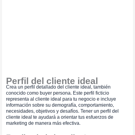
Perfil del cliente ideal
Crea un perfil detallado del cliente ideal, también
conocido como buyer persona. Este perfil ficticio
representa al cliente ideal para tu negocio e incluye
información sobre su demografía, comportamiento,
necesidades, objetivos y desafíos. Tener un perfil del
cliente ideal te ayudará a orientar tus esfuerzos de
marketing de manera más efectiva.