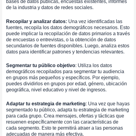
bases de datos públicas, encuestas existentes, informes
de la industria y datos de redes sociales.
Recopilar y analizar datos:
Una vez identificadas las
fuentes, recopila los datos demográficos necesarios. Esto
puede implicar la recopilación de datos primarios a través
de encuestas o entrevistas, o la obtención de datos
secundarios de fuentes disponibles. Luego, analiza estos
datos para identificar patrones y tendencias relevantes.
Segmentar tu público objetivo
: Utiliza los datos
demográficos recopilados para segmentar tu audiencia
en grupos más pequeños y específicos. Por ejemplo,
puedes dividirlos en grupos por edad, género, ubicación
geográfica, nivel educativo y nivel de ingresos.
Adaptar tu estrategia de marketing
: Una vez que hayas
segmentado tu público, adapta tu estrategia de marketing
para cada grupo. Crea mensajes, ofertas y tácticas que
resuenen específicamente con las características de
cada segmento. Esto te permitirá atraer a las personas
adecuadas de manera más efectiva.