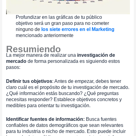
Profundizar en las gráficas de tu público
objetivo será un gran paso para no cometer
ninguno de
los siete errores en el Marketing
mencionado anteriormente
Resumiendo
La mejor manera de realizar una
investigación de
mercado
de forma personalizada es siguiendo estos
pasos:
Definir tus objetivos
: Antes de empezar, debes tener
claro cuál es el propósito de tu investigación de mercado.
¿Qué información estás buscando? ¿Qué preguntas
necesitas responder? Establece objetivos concretos y
medibles para orientar tu investigación.
Identificar fuentes de información:
Busca fuentes
confiables de datos demográficos que sean relevantes
para tu industria o nicho de mercado. Esto puede incluir