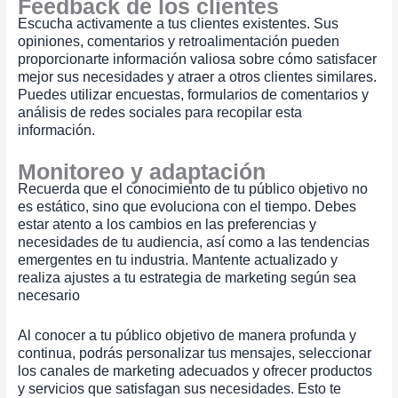
Feedback de los clientes
Escucha activamente a tus clientes existentes. Sus
opiniones, comentarios y retroalimentación pueden
proporcionarte información valiosa sobre cómo satisfacer
mejor sus necesidades y atraer a otros clientes similares.
Puedes utilizar encuestas, formularios de comentarios y
análisis de redes sociales para recopilar esta
información.
Monitoreo y adaptación
Recuerda que el conocimiento de tu público objetivo no
es estático, sino que evoluciona con el tiempo. Debes
estar atento a los cambios en las preferencias y
necesidades de tu audiencia, así como a las tendencias
emergentes en tu industria. Mantente actualizado y
realiza ajustes a tu estrategia de marketing según sea
necesario
Al conocer a tu público objetivo de manera profunda y
continua, podrás personalizar tus mensajes, seleccionar
los canales de marketing adecuados y ofrecer productos
y servicios que satisfagan sus necesidades. Esto te