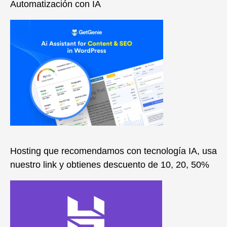
Automatización con IA
Hosting que recomendamos con tecnología IA, usa
nuestro link y obtienes descuento de 10, 20, 50%