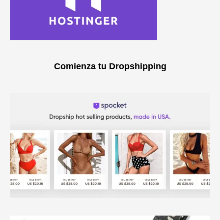
Comienza tu Dropshipping