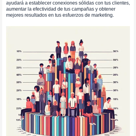
ayudará a establecer conexiones sólidas con tus clientes,
aumentar la efectividad de tus campañas y obtener
mejores resultados en tus esfuerzos de marketing.