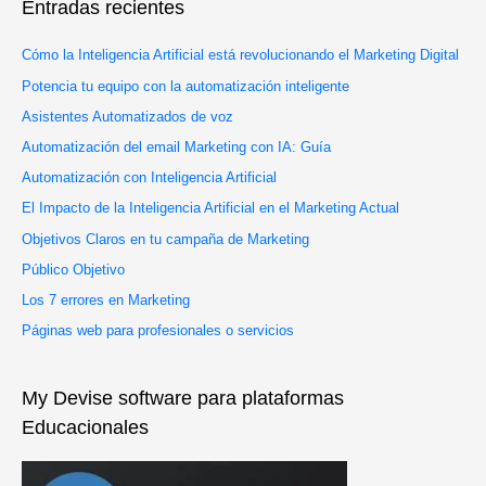
Entradas recientes
a
r
s
:
Cómo la Inteligencia Artificial está revolucionando el Marketing Digital
Potencia tu equipo con la automatización inteligente
Asistentes Automatizados de voz
Automatización del email Marketing con IA: Guía
Automatización con Inteligencia Artificial
El Impacto de la Inteligencia Artificial en el Marketing Actual
Objetivos Claros en tu campaña de Marketing
Público Objetivo
Los 7 errores en Marketing
Páginas web para profesionales o servicios
My Devise software para plataformas
Educacionales