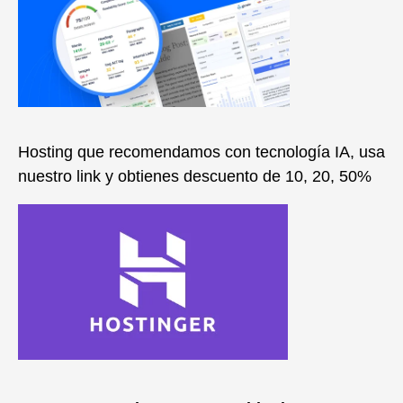
Hosting que recomendamos con tecnología IA, usa
nuestro link y obtienes descuento de 10, 20, 50%