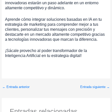
innovadoras estarán un paso adelante en un entorno
altamente competitivo y dinámico.
Aprende cómo integrar soluciones basadas en IA en tu
estrategia de marketing para comprender mejor a tus
clientes, personalizar tus mensajes con precisión y
destacarte en un mercado altamente competitivo gracias
a tecnologías innovadoras que marcan la diferencia.
¡Sácale provecho al poder transformador de la
Inteligencia Artificial en tu estrategia digital!
←
Entrada anterior
Entrada siguiente
→
Entradas relacionadas