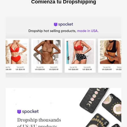
Comienza tu Dropshipping