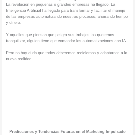
La revolución en pequeñas o grandes empresas ha llegado. La
Inteligencia Artificial ha llegado para transformar y facilitar el manejo
de las empresas automatizando nuestros procesos, ahorrando tiempo
y dinero.
Y aquellos que piensan que peligra sus trabajos los queremos
tranquilizar, alguien tiene que comandar las automatizaciones con IA.
Pero no hay duda que todos deberemos reciclarnos y adaptarnos a la
nueva realidad.
Predicciones y Tendencias Futuras en el Marketing Impulsado