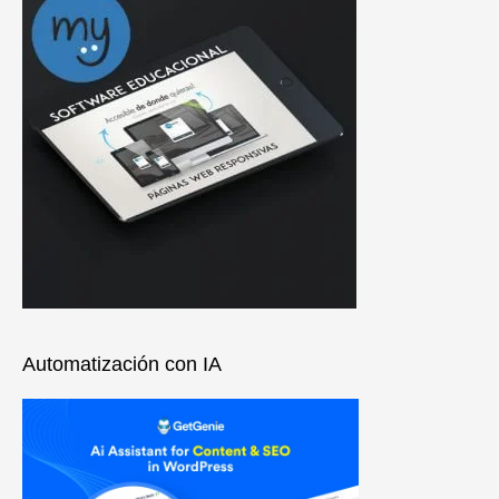
Automatización con IA