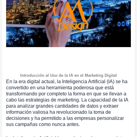
Introducción al Uso de la IA en el Marketing Digital
En la era digital actual, la Inteligencia Artificial (IA) se ha
convertido en una herramienta poderosa que está
transformando por completo la forma en que se llevan a
cabo las estrategias de marketing. La capacidad de la IA
para analizar grandes cantidades de datos y extraer
información valiosa ha revolucionado la toma de
decisiones y ha permitido a las empresas personalizar
sus campañas como nunca antes.