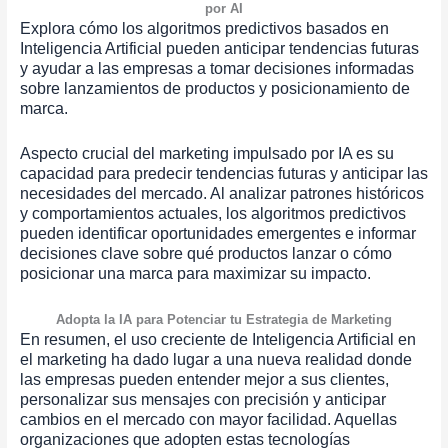
por AI
Explora cómo los algoritmos predictivos basados en
Inteligencia Artificial pueden anticipar tendencias futuras
y ayudar a las empresas a tomar decisiones informadas
sobre lanzamientos de productos y posicionamiento de
marca.
Aspecto crucial del marketing impulsado por IA es su
capacidad para predecir tendencias futuras y anticipar las
necesidades del mercado. Al analizar patrones históricos
y comportamientos actuales, los algoritmos predictivos
pueden identificar oportunidades emergentes e informar
decisiones clave sobre qué productos lanzar o cómo
posicionar una marca para maximizar su impacto.
Adopta la IA para Potenciar tu Estrategia de Marketing
En resumen, el uso creciente de Inteligencia Artificial en
el marketing ha dado lugar a una nueva realidad donde
las empresas pueden entender mejor a sus clientes,
personalizar sus mensajes con precisión y anticipar
cambios en el mercado con mayor facilidad. Aquellas
organizaciones que adopten estas tecnologías