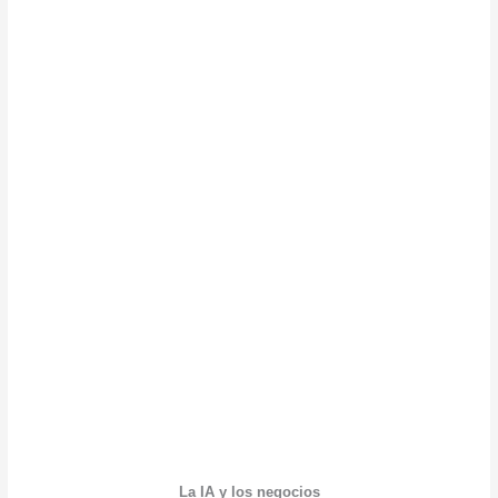
La IA y los negocios