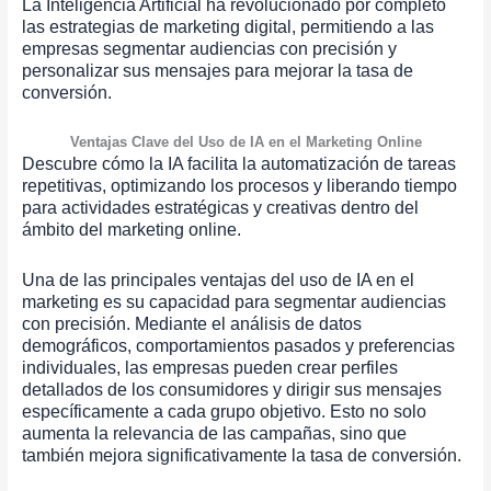
La Inteligencia Artificial ha revolucionado por completo
las estrategias de marketing digital, permitiendo a las
empresas segmentar audiencias con precisión y
personalizar sus mensajes para mejorar la tasa de
conversión.
Ventajas Clave del Uso de IA en el Marketing Online
Descubre cómo la IA facilita la automatización de tareas
repetitivas, optimizando los procesos y liberando tiempo
para actividades estratégicas y creativas dentro del
ámbito del marketing online.
Una de las principales ventajas del uso de IA en el
marketing es su capacidad para segmentar audiencias
con precisión. Mediante el análisis de datos
demográficos, comportamientos pasados ​​y preferencias
individuales, las empresas pueden crear perfiles
detallados de los consumidores y dirigir sus mensajes
específicamente a cada grupo objetivo. Esto no solo
aumenta la relevancia de las campañas, sino que
también mejora significativamente la tasa de conversión.