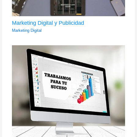
Marketing Digital y Publicidad
Marketing Digital