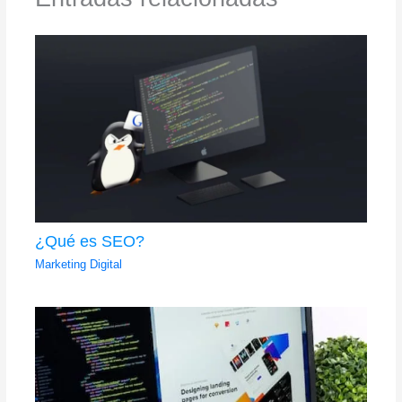
¿Qué es SEO?
Marketing Digital