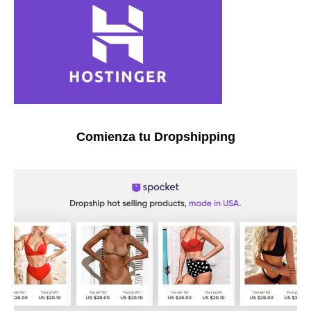
Comienza tu Dropshipping