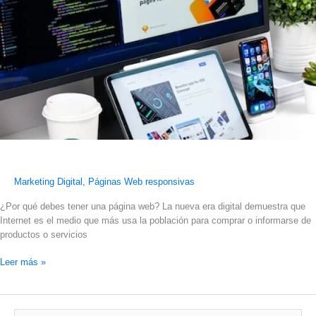
Marketing Digital
,
Páginas Web responsivas
¿Por qué debes tener una página web? La nueva era digital demuestra que
Internet es el medio que más usa la población para comprar o informarse de
productos o servicios
Leer más »