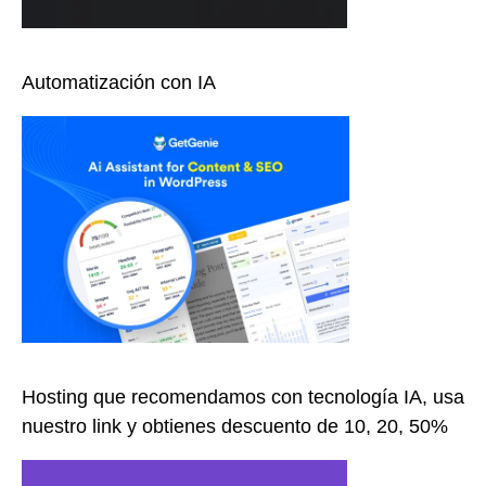
Automatización con IA
Hosting que recomendamos con tecnología IA, usa
nuestro link y obtienes descuento de 10, 20, 50%