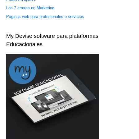
Los 7 errores en Marketing
Páginas web para profesionales o servicios
My Devise software para plataformas
Educacionales