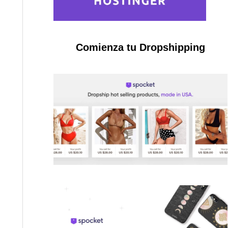
Comienza tu Dropshipping