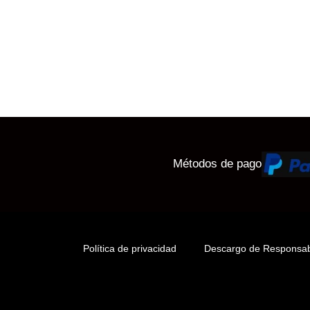
Métodos de pago
Política de privacidad
Descargo de Responsab