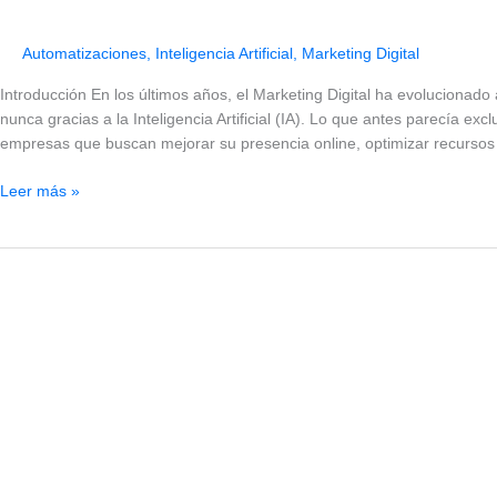
Automatizaciones
,
Inteligencia Artificial
,
Marketing Digital
Introducción En los últimos años, el Marketing Digital ha evolucionado
nunca gracias a la Inteligencia Artificial (IA). Lo que antes parecía 
empresas que buscan mejorar su presencia online, optimizar recursos
Leer más »