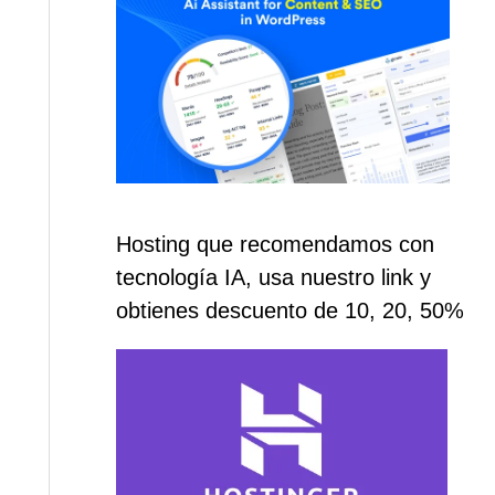
Hosting que recomendamos con
tecnología IA, usa nuestro link y
obtienes descuento de 10, 20, 50%