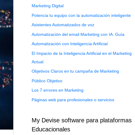
Marketing Digital
Potencia tu equipo con la automatización inteligente
Asistentes Automatizados de voz
Automatización del email Marketing con IA: Guía
Automatización con Inteligencia Artificial
El Impacto de la Inteligencia Artificial en el Marketing
Actual
Objetivos Claros en tu campaña de Marketing
Público Objetivo
Los 7 errores en Marketing
Páginas web para profesionales o servicios
My Devise software para plataformas
Educacionales