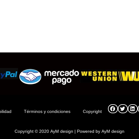
ilidad
Términos y condiciones
Copyright
Copyright © 2020
AyM design
| Powered by
AyM design