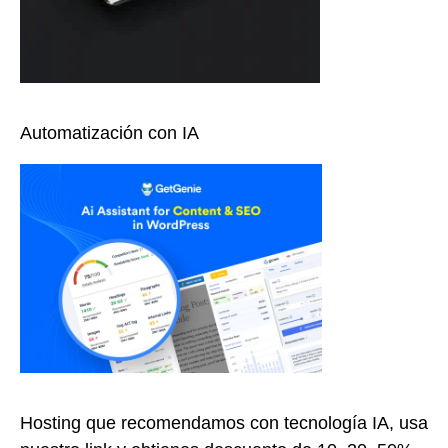
Automatización con IA
Hosting que recomendamos con tecnología IA, usa